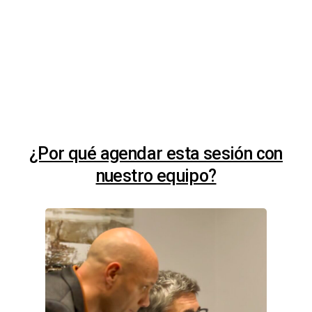
¿Por qué agendar esta sesión con
nuestro equipo?