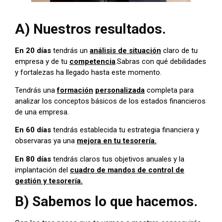
A) Nuestros resultados.
En 20 días
tendrás un
análisis de situación
claro de tu
empresa y de tu
competencia
.Sabras con qué debilidades
y fortalezas ha llegado hasta este momento.
Tendrás una
formación
personalizada
completa para
analizar los conceptos básicos de los estados financieros
de una empresa.
En 60 días
tendrás establecida tu estrategia financiera y
observaras ya una
mejora en tu tesorería.
En 80 días
tendrás claros tus objetivos anuales y la
implantación del
cuadro de mandos de control de
gestión y tesorería.
B) Sabemos lo que hacemos.