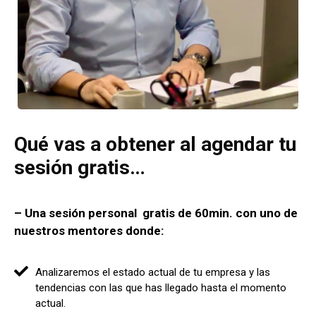
Qué vas a obtener al agendar tu
sesión gratis…
– Una sesión personal gratis de 60min. con uno de
nuestros mentores donde:
Analizaremos el estado actual de tu empresa y las
tendencias con las que has llegado hasta el momento
actual.