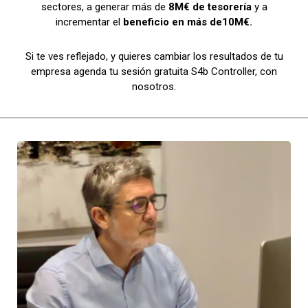
sectores, a generar más de
8M€ de tesorería
y a
incrementar el
beneficio en más de10M€.
Si te ves reflejado, y quieres cambiar los resultados de tu
empresa agenda tu sesión gratuita S4b Controller, con
nosotros.