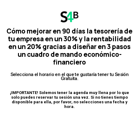
Cómo mejorar en 90 días la tesorería de
tu empresa en un 30% y la rentabilidad
en un 20% gracias a diseñar en 3 pasos
un cuadro de mando económico-
financiero
Selecciona el horario en el que te gustaría tener tu Sesión
Gratuita.
¡IMPORTANTE! Solemos tener la agenda muy llena por lo que
solo puedes reservar tu sesión una vez. Si no tienes tiempo
disponible para ella, por favor, no selecciones una fecha y
hora.