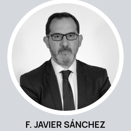
F. JAVIER SÁNCHEZ