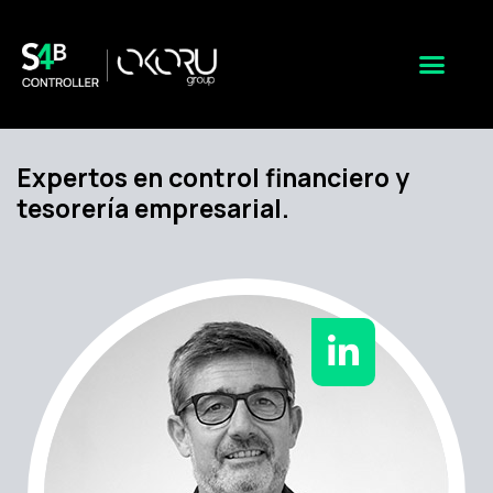
Expertos en control financiero y
tesorería empresarial.