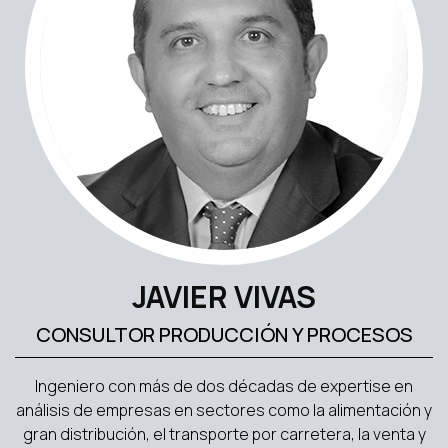
JAVIER VIVAS
CONSULTOR PRODUCCIÓN Y PROCESOS
Ingeniero con más de dos décadas de expertise en
análisis de empresas en sectores como la alimentación y
gran distribución, el transporte por carretera, la venta y