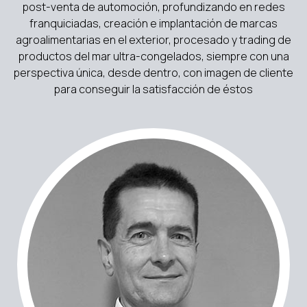
post-venta de automoción, profundizando en redes
franquiciadas, creación e implantación de marcas
agroalimentarias en el exterior, procesado y trading de
productos del mar ultra-congelados, siempre con una
perspectiva única, desde dentro, con imagen de cliente
para conseguir la satisfacción de éstos