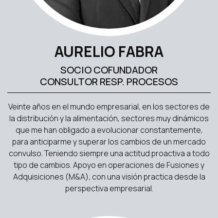
AURELIO FABRA
SOCIO COFUNDADOR
CONSULTOR RESP. PROCESOS
Veinte años en el mundo empresarial, en los sectores de
la distribución y la alimentación, sectores muy dinámicos
que me han obligado a evolucionar constantemente,
para anticiparme y superar los cambios de un mercado
convulso. Teniendo siempre una actitud proactiva a todo
tipo de cambios. Apoyo en operaciones de Fusiones y
Adquisiciones (M&A), con una visión practica desde la
perspectiva empresarial.