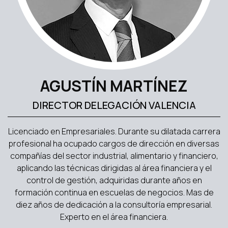
AGUSTÍN MARTÍNEZ
DIRECTOR DELEGACIÓN VALENCIA
Licenciado en Empresariales. Durante su dilatada carrera
profesional ha ocupado cargos de dirección en diversas
compañías del sector industrial, alimentario y financiero,
aplicando las técnicas dirigidas al área financiera y el
control de gestión, adquiridas durante años en
formación continua en escuelas de negocios. Mas de
diez años de dedicación a la consultoría empresarial.
Experto en el área financiera.