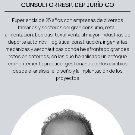
CONSULTOR RESP. DEP JURÍDICO
Experiencia de 25 años con empresas de diversos
tamaños y sectores del gran consumo, retail,
alimentación, bebidas, textil, venta al mayor, industrias de
deporte automóvil, logística, construcción, ingenierías
mecánicas y aeronáuticas donde he afrontado grandes
retos en entornos, en los que he aplicado un enfoque
eminentemente practico, gestionando de los cambios
desde el análisis, el diseño y la implantación de los
proyectos