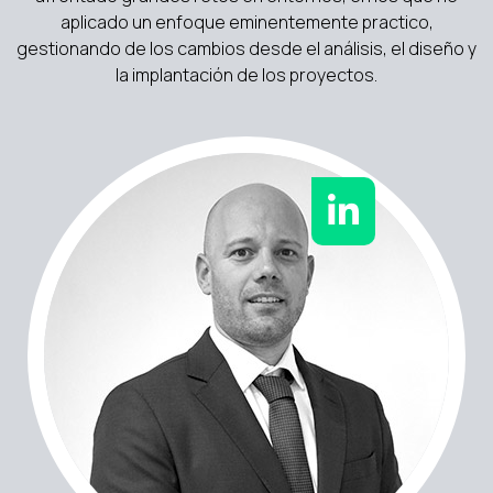
aplicado un enfoque eminentemente practico,
gestionando de los cambios desde el análisis, el diseño y
la implantación de los proyectos.